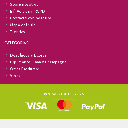
Sobre nosotros
Inf. Adicional RGPD
Contacte con nosotros
Mapa del sitio
Tiendas
CATEGORIAS
Destilados y Licores
Espumante, Cava y Champagne
Otros Productos
Vinos
© Vino-Vi 2005-2026