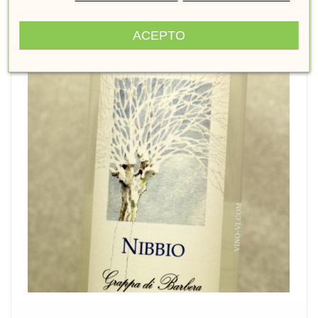
ACEPTO