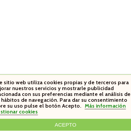
e sitio web utiliza cookies propias y de terceros para
orar nuestros servicios y mostrarle publicidad
acionada con sus preferencias mediante el análisis de
 hábitos de navegación. Para dar su consentimiento
re su uso pulse el botón Acepto.
Más información
stionar cookies
ACEPTO