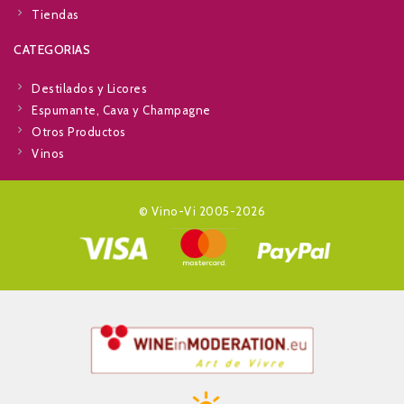
Tiendas
CATEGORIAS
Destilados y Licores
Espumante, Cava y Champagne
Otros Productos
Vinos
© Vino-Vi 2005-2026