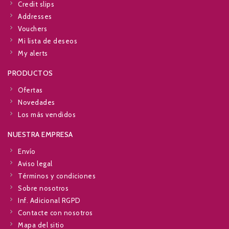
Credit slips
Addresses
Vouchers
Mi lista de deseos
My alerts
PRODUCTOS
Ofertas
Novedades
Los más vendidos
NUESTRA EMPRESA
Envío
Aviso legal
Términos y condiciones
Sobre nosotros
Inf. Adicional RGPD
Contacte con nosotros
Mapa del sitio