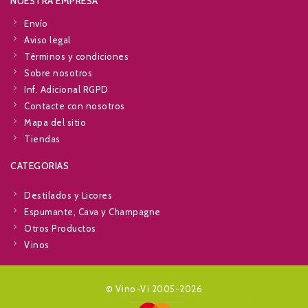
NUESTRA EMPRESA
Envío
Aviso legal
Términos y condiciones
Sobre nosotros
Inf. Adicional RGPD
Contacte con nosotros
Mapa del sitio
Tiendas
CATEGORIAS
Destilados y Licores
Espumante, Cava y Champagne
Otros Productos
Vinos
© Vino-Vi 2005-2026