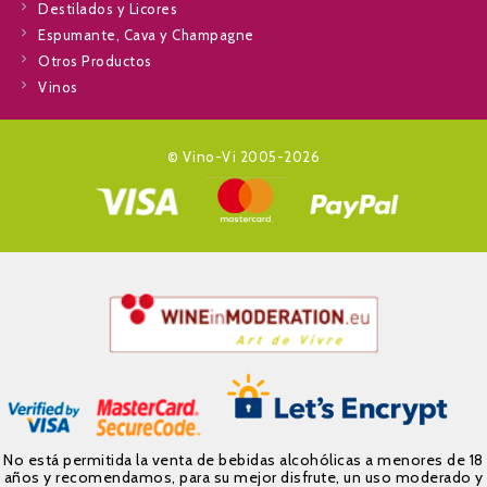
Destilados y Licores
Espumante, Cava y Champagne
Otros Productos
Vinos
© Vino-Vi 2005-2026
No está permitida la venta de bebidas alcohólicas a menores de 18
años y recomendamos, para su mejor disfrute, un uso moderado y