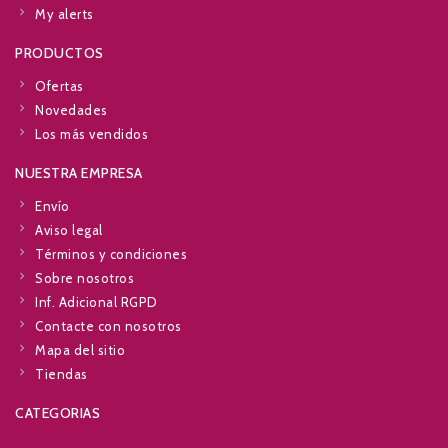
My alerts
PRODUCTOS
Ofertas
Novedades
Los más vendidos
NUESTRA EMPRESA
Envío
Aviso legal
Términos y condiciones
Sobre nosotros
Inf. Adicional RGPD
Contacte con nosotros
Mapa del sitio
Tiendas
CATEGORIAS