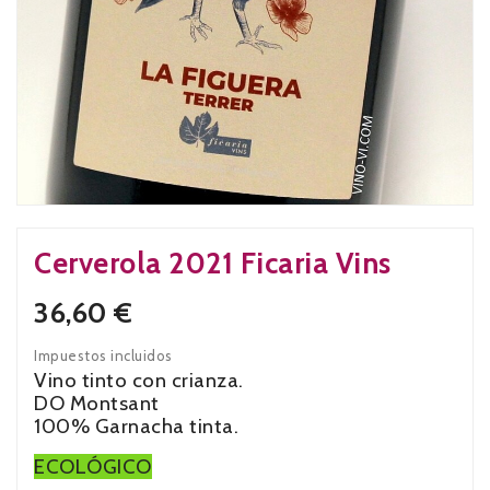
Cerverola 2021 Ficaria Vins
36,60 €
Impuestos incluidos
Vino tinto con crianza.
DO Montsant
100% Garnacha tinta.
ECOLÓGICO