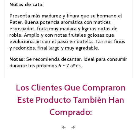
Notas de cata:
Presenta más madurez y finura que su hermano el
Pater. Buena potencia aromática con matices
especiados, fruta muy madura y ligeras notas de
roble. Amplio y con notas frutales golosas que
evolucionarán con el paso en botella. Taninos finos
y redondos, final largo y muy agradable.
Notas
:
Se recomienda decantar. Ideal para consumir
durante los próximos 6 - 7 años.
Los Clientes Que Compraron
Este Producto También Han
Comprado:

