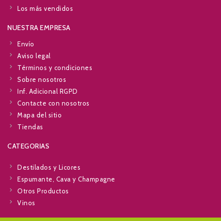
Los más vendidos
NUESTRA EMPRESA
Envío
Aviso legal
Términos y condiciones
Sobre nosotros
Inf. Adicional RGPD
Contacte con nosotros
Mapa del sitio
Tiendas
CATEGORIAS
Destilados y Licores
Espumante, Cava y Champagne
Otros Productos
Vinos