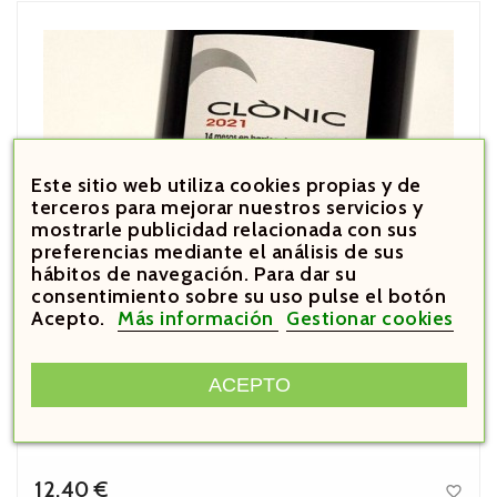
Este sitio web utiliza cookies propias y de
terceros para mejorar nuestros servicios y
mostrarle publicidad relacionada con sus
preferencias mediante el análisis de sus
hábitos de navegación. Para dar su
consentimiento sobre su uso pulse el botón
Acepto.
Más información
Gestionar cookies
ACEPTO
12,40 €
