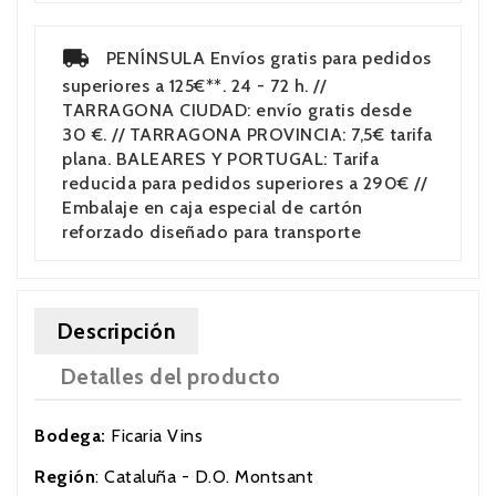
PENÍNSULA Envíos gratis para pedidos
superiores a 125€**. 24 - 72 h. //
TARRAGONA CIUDAD: envío gratis desde
30 €. // TARRAGONA PROVINCIA: 7,5€ tarifa
plana. BALEARES Y PORTUGAL: Tarifa
reducida para pedidos superiores a 290€ //
Embalaje en caja especial de cartón
reforzado diseñado para transporte
Descripción
Detalles del producto
Bodega:
Ficaria Vins
Región
: Cataluña - D.O. Montsant