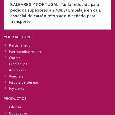
BALEARES Y PORTUGAL: Tarifa reducida para
pedidos superiores a 290€ // Embalaje en caja
especial de cartón reforzado diseñado para
transporte
YOUR ACCOUNT
Personal info
Merchandise returns
Orders
Credit slips
Addresses
Vouchers
Mi lista de deseos
My alerts
PRODUCTOS
Ofertas
Novedades